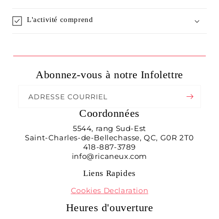
L'activité comprend
Abonnez-vous à notre Infolettre
ADRESSE COURRIEL
Coordonnées
5544, rang Sud-Est
Saint-Charles-de-Bellechasse, QC, G0R 2T0
418-887-3789
info@ricaneux.com
Liens Rapides
Cookies Declaration
Heures d'ouverture