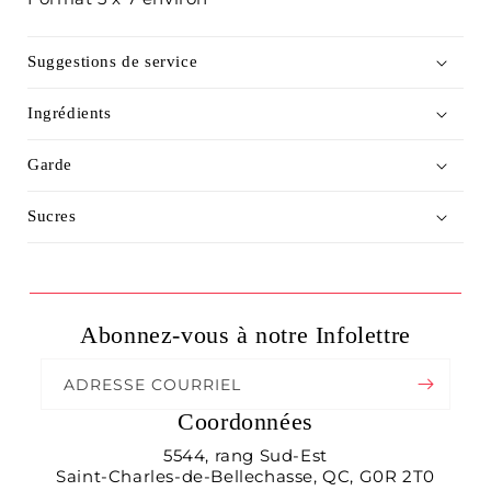
Suggestions de service
Ingrédients
Garde
Sucres
Abonnez-vous à notre Infolettre
ADRESSE COURRIEL
Coordonnées
5544, rang Sud-Est
Saint-Charles-de-Bellechasse, QC, G0R 2T0